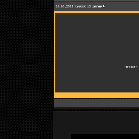
פורסם:
13 ספטמבר 2011, 12:26
בהורדות.