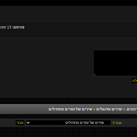
פורסם:
13 ספטמבר 2011, 19:45
כונים.
»
שירים וסינגלים
»
שירים של זמרים מתחילים
עבור ל: