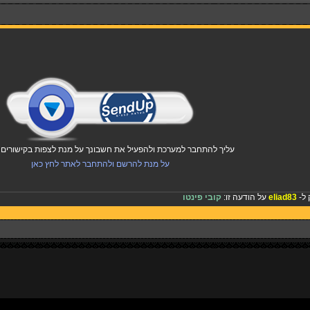
עליך להתחבר למערכת ולהפעיל את חשבונך על מנת לצפות בקישורים ו
על מנת להרשם ולהתחבר לאתר לחץ כאן
 ל-
eliad83
על הודעה זו:
קובי פינטו