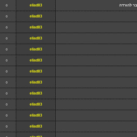
בר להורדה
eliad83
0
eliad83
0
eliad83
0
eliad83
0
eliad83
0
eliad83
0
eliad83
0
eliad83
0
eliad83
0
eliad83
0
eliad83
0
eliad83
0