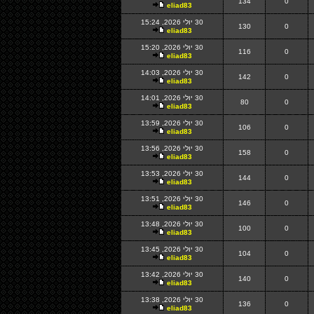
134
0
eliad83
30 יולי 2026, 15:24
130
0
eliad83
30 יולי 2026, 15:20
116
0
eliad83
30 יולי 2026, 14:03
142
0
eliad83
30 יולי 2026, 14:01
80
0
eliad83
30 יולי 2026, 13:59
106
0
eliad83
30 יולי 2026, 13:56
158
0
eliad83
30 יולי 2026, 13:53
144
0
eliad83
30 יולי 2026, 13:51
146
0
eliad83
30 יולי 2026, 13:48
100
0
eliad83
30 יולי 2026, 13:45
104
0
eliad83
30 יולי 2026, 13:42
140
0
eliad83
30 יולי 2026, 13:38
136
0
eliad83