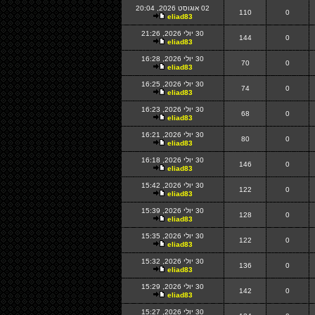
02 אוגוסט 2026, 20:04
110
0
eliad83
30 יולי 2026, 21:26
144
0
eliad83
30 יולי 2026, 16:28
70
0
eliad83
30 יולי 2026, 16:25
74
0
eliad83
30 יולי 2026, 16:23
68
0
eliad83
30 יולי 2026, 16:21
80
0
eliad83
30 יולי 2026, 16:18
146
0
eliad83
30 יולי 2026, 15:42
122
0
eliad83
30 יולי 2026, 15:39
128
0
eliad83
30 יולי 2026, 15:35
122
0
eliad83
30 יולי 2026, 15:32
136
0
eliad83
30 יולי 2026, 15:29
142
0
eliad83
30 יולי 2026, 15:27