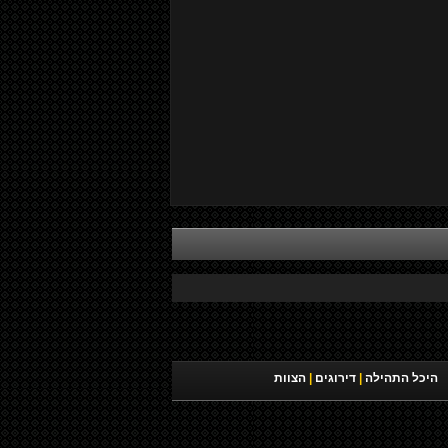
היכל התהילה
|
דירוגים
|
הצוות