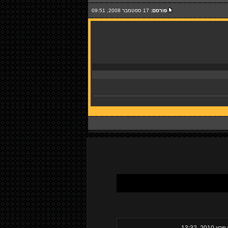
פורסם:
17 ספטמבר 2008, 09:51