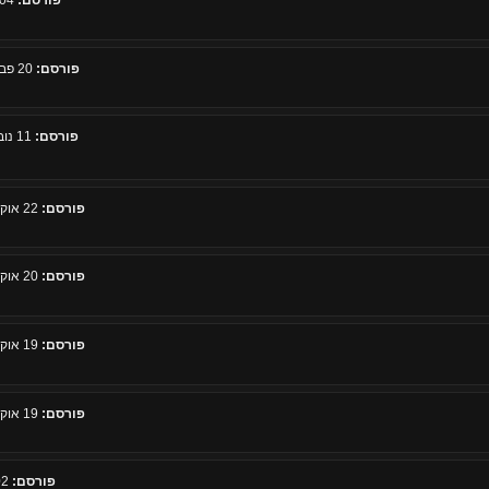
פורסם:
04 מרץ 2010, 13:32
פורסם:
20 פברואר 2010, 14:32
פורסם:
11 נובמבר 2009, 16:22
פורסם:
22 אוקטובר 2009, 17:48
פורסם:
20 אוקטובר 2009, 23:13
פורסם:
19 אוקטובר 2009, 18:03
פורסם:
19 אוקטובר 2009, 12:23
פורסם:
02 יולי 2009, 21:02