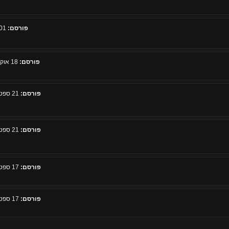
פורסם:
01 מאי 2009, 18:56
פורסם:
18 אוקטובר 2008, 08:44
פורסם:
21 ספטמבר 2008, 16:26
פורסם:
21 ספטמבר 2008, 16:24
פורסם:
17 ספטמבר 2008, 16:33
פורסם:
17 ספטמבר 2008, 10:19