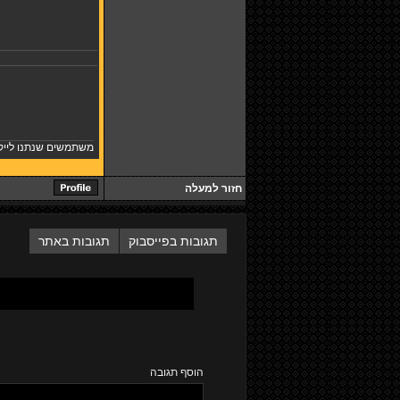
משתמשים שנתנו לייק
חזור למעלה
תגובות בפייסבוק
תגובות באתר
הוסף תגובה