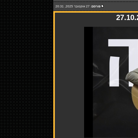
פורסם:
27 אוקטובר 2025, 20:31