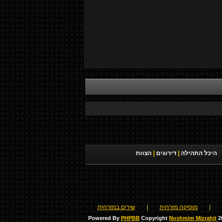
היכל התהילה
|
דירוגים
|
הצוות
|
מוסיקה מזרחית
|
שירים במזרחית
Powered By
PHPBB
Copyright
Noshmim Mizrahit
20