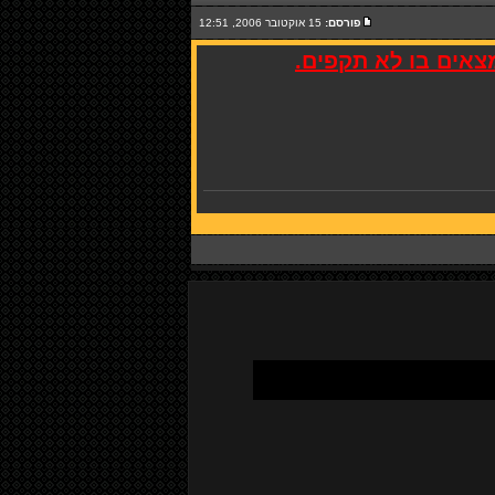
פורסם:
15 אוקטובר 2006, 12:51
מצאים בו לא תקפים.