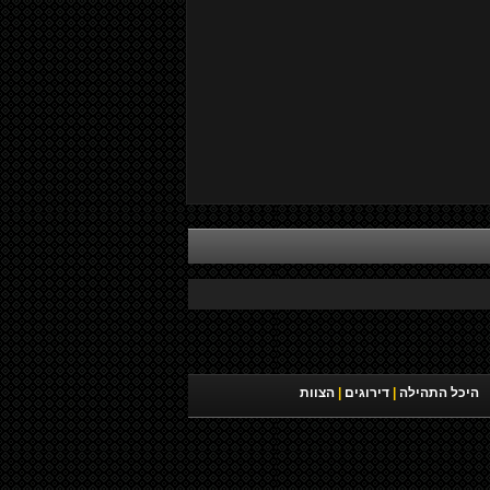
היכל התהילה
|
דירוגים
|
הצוות