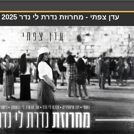
עדן צפתי - מחרוזת נדרת לי נדר 2025 - 11.09.25