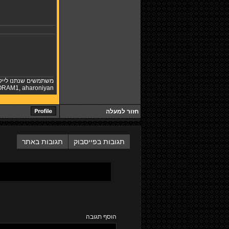
משתמשים שנתנו לייק
ORAM1
,
aharoniyan
חזור למעלה
תגובות בפייסבוק
תגובות באתר
הוסף תגובה