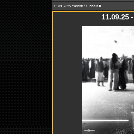
פורסם:
11 ספטמבר 2025, 18:03