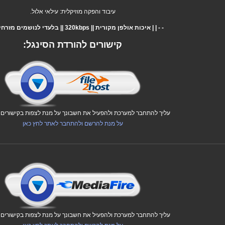
עיבוד והפקה מוזיקלית: עילאי אלול.
- - | | איכות אולפן מקורית || 320kbps || בלעדי לנושמים מזרחית | | - -
קישורים להורדת הסינגל:
עליך להתחבר למערכת ולהפעיל את חשבונך על מנת לצפות בקישורים ו
על מנת להרשם ולהתחבר לאתר לחץ כאן
עליך להתחבר למערכת ולהפעיל את חשבונך על מנת לצפות בקישורים ו