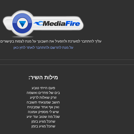
עליך להתחבר למערכת ולהפעיל את חשבונך על מנת לצפות בקישורים ו
על מנת להרשם ולהתחבר לאתר לחץ כאן
מילות השיר:
פעם הייתי טובע
בים של פחדים ואשמה
זורק שאלות לרקיע
חושב שמצאתי תשובה
ואין אף אחד שמבטיח
שיש לי מספיק אמונה
שכל מה שטוב עוד יגיע
שהכל מגיע בזמן
שהכל מגיע בזמן