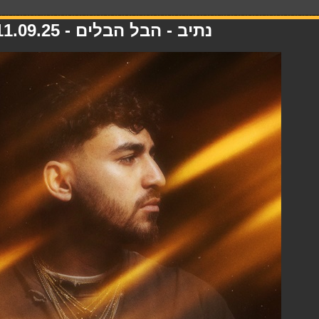
נתיב - הבל הבלים - 11.09.25