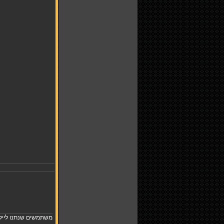
משתמשים שנתנו לייק