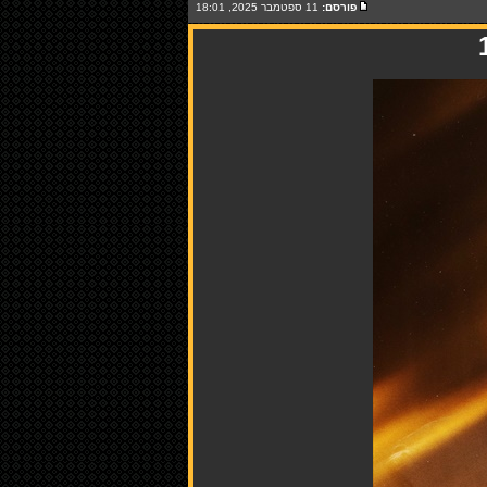
פורסם:
11 ספטמבר 2025, 18:01