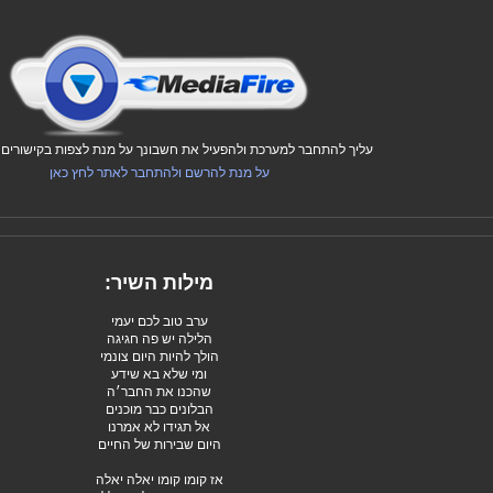
עליך להתחבר למערכת ולהפעיל את חשבונך על מנת לצפות בקישורים ו
על מנת להרשם ולהתחבר לאתר לחץ כאן
מילות השיר:
ערב טוב לכם יעמי
הלילה יש פה חגיגה
הולך להיות היום צונמי
ומי שלא בא שידע
שהכנו את החבר׳ה
הבלונים כבר מוכנים
אל תגידו לא אמרנו
היום שבירות של החיים
אז קומו קומו יאלה יאלה