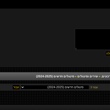
כונים.
»
שירים וסינגלים
»
סינגלים חדשים (2024-2025)
עבור ל: