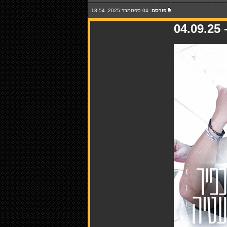
פורסם:
04 ספטמבר 2025, 18:54
0