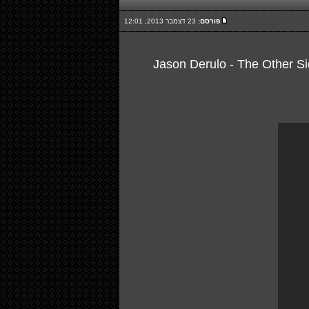
פורסם:
23 דצמבר 2013, 12:01