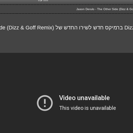
הודעה