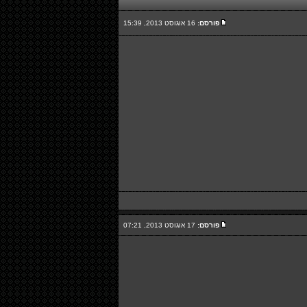
פורסם:
16 אוגוסט 2013, 15:39
פורסם:
17 אוגוסט 2013, 07:21