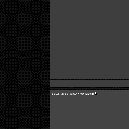
פורסם:
09 אוקטובר 2013, 13:15