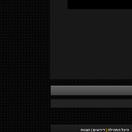
היכל התהילה
|
דירוגים
|
הצוות