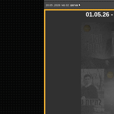
פורסם:
02 מאי 2026, 20:05