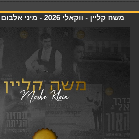
משה קליין - ווקאלי 2026 - מיני אלבום - 01.05.26