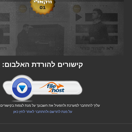
קישורים להורדת האלבום:
עליך להתחבר למערכת ולהפעיל את חשבונך על מנת לצפות בקישורים ו
על מנת להרשם ולהתחבר לאתר לחץ כאן