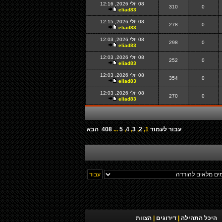
08 יולי 2026, 12:16
310
0
eliad83
08 יולי 2026, 12:15
278
0
eliad83
08 יולי 2026, 12:03
298
0
eliad83
08 יולי 2026, 12:03
252
0
eliad83
08 יולי 2026, 12:03
354
0
eliad83
08 יולי 2026, 12:03
270
0
eliad83
עבור לעמוד
1
,
2
,
3
,
4
,
5
...
408
הבא
היכל התהילה
|
דירוגים
|
הצוות