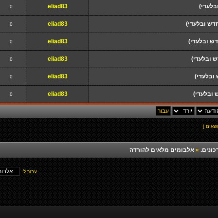
בלעדי)
eliad83
0
חדש ובלעדי)
eliad83
0
דש ובלעדי)
eliad83
0
ש ובלעדי)
eliad83
0
 ובלעדי)
eliad83
0
ש ובלעדי)
eliad83
0
כונים.
»
אלבומים מלאים להורדה
עבור ל: