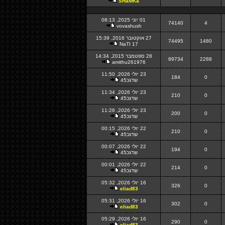
SHaMKa
01 יוני 2025, 08:13
74140
4
vovashush
27 אוקטובר 2016, 15:39
74495
1480
NaTI 17
28 ספטמבר 2015, 14:34
89734
2288
amithu261976
23 יולי 2026, 11:50
184
0
שדגכ45
23 יולי 2026, 11:34
210
0
שדגכ45
23 יולי 2026, 11:26
200
0
שדגכ45
22 יולי 2026, 00:15
210
0
שדגכ45
22 יולי 2026, 00:07
194
0
שדגכ45
22 יולי 2026, 00:01
214
0
שדגכ45
16 יולי 2026, 05:32
326
0
eliad83
16 יולי 2026, 05:31
302
0
eliad83
16 יולי 2026, 05:29
290
0
eliad83