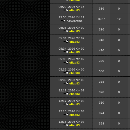
16 יולי 2026, 05:29
336
0
eliad83
11 יולי 2026, 13:55
3967
12
73Aviarama
09 יולי 2026, 05:35
386
0
eliad83
09 יולי 2026, 05:34
348
0
eliad83
09 יולי 2026, 05:34
410
0
eliad83
09 יולי 2026, 05:33
330
0
eliad83
09 יולי 2026, 05:32
550
0
eliad83
09 יולי 2026, 05:32
338
0
eliad83
08 יולי 2026, 12:18
320
0
eliad83
08 יולי 2026, 12:17
310
0
eliad83
08 יולי 2026, 12:16
374
0
eliad83
08 יולי 2026, 12:16
328
0
eliad83