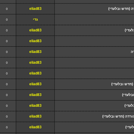
 (חדש ובלעדי)
eliad83
0
גדי
0
eliad83
0
eliad83
0
ה
eliad83
0
eliad83
0
eliad83
0
(חדש ובלעדי)
eliad83
0
בלעדי)
eliad83
0
לעדי)
eliad83
0
ורדה (חדש ובלעדי)
eliad83
0
eliad83
0