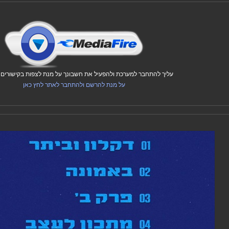
עליך להתחבר למערכת ולהפעיל את חשבונך על מנת לצפות בקישורים ו
על מנת להרשם ולהתחבר לאתר לחץ כאן