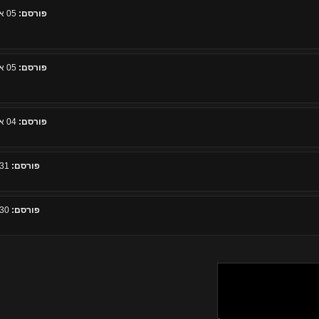
פורסם:
05 אפריל 2026, 08:35
פורסם:
05 אפריל 2026, 08:35
פורסם:
04 אפריל 2026, 08:00
פורסם:
31 מרץ 2026, 21:53
פורסם:
30 מרץ 2026, 23:56