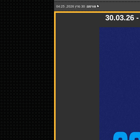
פורסם:
30 מרץ 2026, 04:25