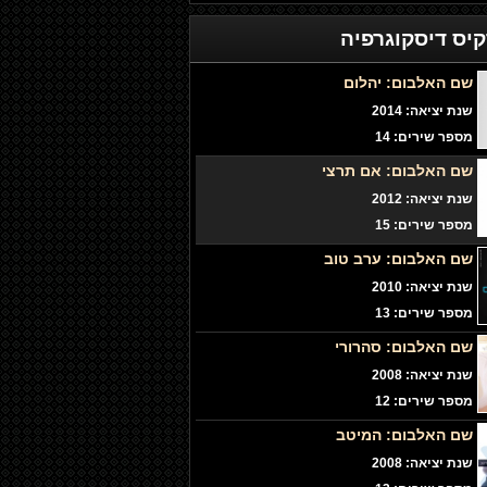
קיס
דיסקוגרפיה
שם האלבום:
יהלום
שנת יציאה: 2014
מספר שירים: 14
שם האלבום:
אם תרצי
שנת יציאה: 2012
מספר שירים: 15
שם האלבום:
ערב טוב
שנת יציאה: 2010
מספר שירים: 13
שם האלבום:
סהרורי
שנת יציאה: 2008
מספר שירים: 12
שם האלבום:
המיטב
שנת יציאה: 2008