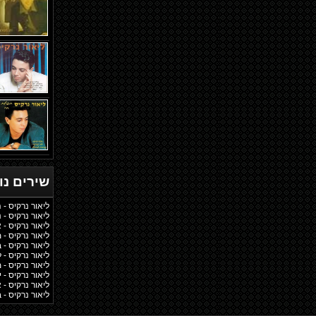
שירים נ
ליאור נרקיס - 
ליאור נרקיס - 
ליאור נרקיס - 
ליאור נרקיס -
ליאור נרקיס - 
ליאור נרקיס - 
ליאור נרקיס - 
ליאור נרקיס - 
ליאור נרקיס - 
ליאור נרקיס - 