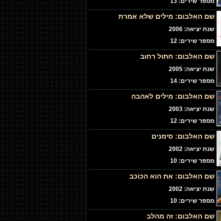
מספר שירים: 13
שם האלבום:
מילים שלא אמרת
שנת יציאה: 2006
מספר שירים: 12
שם האלבום:
חתול רחוב
שנת יציאה: 2005
מספר שירים: 14
שם האלבום:
מילים לאהבה
שנת יציאה: 2003
מספר שירים: 12
שם האלבום:
סימנים
שנת יציאה: 2002
מספר שירים: 10
שם האלבום:
את הוא הכוכב
שנת יציאה: 2002
מספר שירים: 10
שם האלבום:
זה מהלב