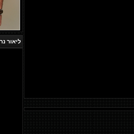
ליאור נר