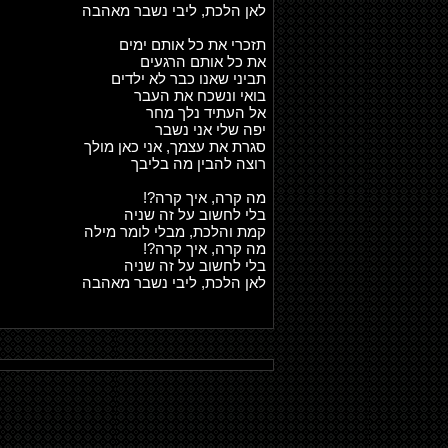
לאן הלכת, ליבי נשבר מאהבה
תזכרי את כל אותם ימים
את כל אותם הרגעים
תביני שאנו כבר לא ילדים
בואי ונשכח את העבר
אל העתיד נלך מחר
יפה שלי אני נשבר
סגרת את עצמך, אני כאן מולך
רוצה להבין מה בליבך
מה קרה, איך קרה?!
בלי לחשוב על זה שניה
קמת והלכת, מבלי לומר מילה
מה קרה, איך קרה?!
בלי לחשוב על זה שניה
לאן הלכת, ליבי נשבר מאהבה