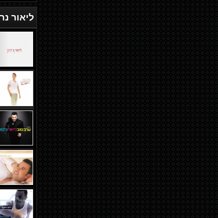
ליאור נר