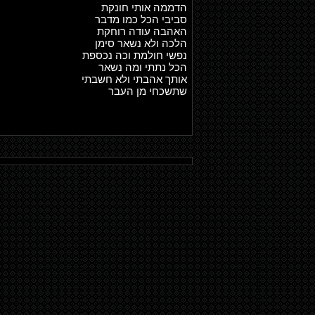
הדממה אותי חונקת
סביבי הכל כמו מדבר
האהבה עודה רוחקת
הלכה ולא נשאר סימן
נפשי חולמת וכה נכספת
הכל נתתי ומה נשאר
אותך אהבתי ולא חשבתי
שתשכחי מן העבר