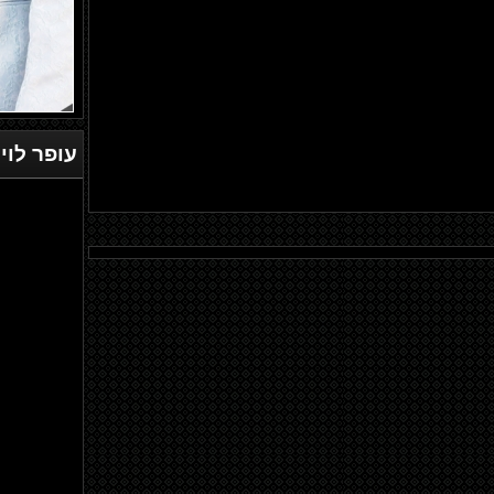
עופר לוי
-