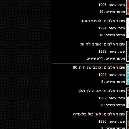
שנת יציאה: 1995
מספר שירים: 10
שם האלבום:
להיטי הזהב
שנת יציאה: 1994
מספר שירים: 10
שם האלבום:
אוהב לחיות
שנת יציאה: 1993
מספר שירים: ללא שירים
שם האלבום:
כוכב שנות ה-90
שנת יציאה: 1992
מספר שירים: 9
שם האלבום:
אהיה לך מלך
שנת יציאה: 1992
מספר שירים: 8
שם האלבום:
לא יכול בלעדיה
שנת יציאה: 1990
מספר שירים: 8