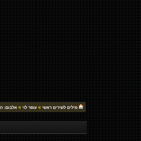
»
»
מילים לשירים ראשי
עופר לוי
אלבום: ה