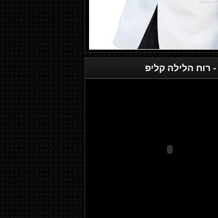
 רוח הלילה קליפ