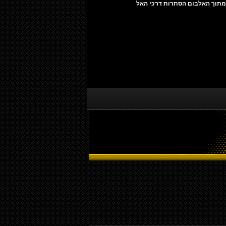
ה מתוך האלבום הסתרות דרכי האל