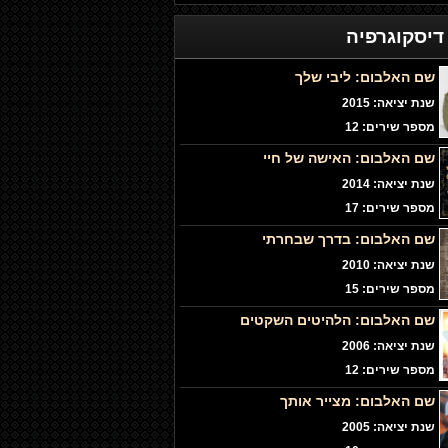
יסקוגרפיה
שם האלבום:
ליבי שלך
שנת יציאה: 2015
מספר שירים: 12
שם האלבום:
האישה של חיי
שנת יציאה: 2014
מספר שירים: 17
שם האלבום:
בדרך שבחרתי
שנת יציאה: 2010
מספר שירים: 15
שם האלבום:
הלהיטים השקטים
שנת יציאה: 2006
מספר שירים: 12
שם האלבום:
מצייר אותך
שנת יציאה: 2005