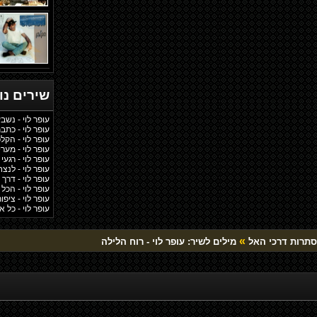
שירים נ
עופר לוי - נשב
עופר לוי - כתב
עופר לוי - הקלפ
עופר לוי - מער
עופר לוי - רגעי
עופר לוי - לנצ
עופר לוי - דרך
עופר לוי - הכל
עופר לוי - ציפו
עופר לוי - כל
»
סתרות דרכי האל
מילים לשיר: עופר לוי - רוח הלילה