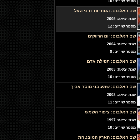
מספר שירים: 10
שם האלבום:
הסתרות דרכי האל
שנת יציאה: 2005
מספר שירים: 12
שם האלבום:
יום הרווקים
שנת יציאה: 2004
מספר שירים: 8
שם האלבום:
תפילת אדם
שנת יציאה: 2003
מספר שירים: 10
שם האלבום:
שמע בני מוסר אביך
שנת יציאה: 2002
מספר שירים: 11
שם האלבום:
ציפור השמש
שנת יציאה: 1997
מספר שירים: 10
שם האלבום:
הארץ המובטחת