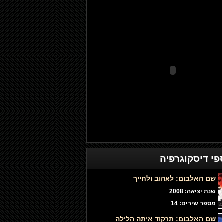
פי
דיסקוגרפיה
שם האלבום:
לאהוב ולחייך
שנת יציאה: 2008
מספר שירים: 14
שם האלבום:
תרקוד איתה הלילה