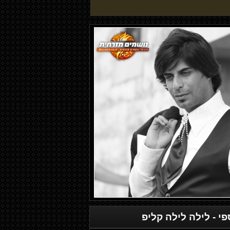
פי
- לילה לילה קליפ