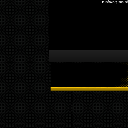
ילה מתוך האלבום