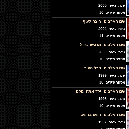
שנת יציאה: 2005
מספר שירים: 16
שם האלבום:
רוצה לעוף
שנת יציאה: 2004
מספר שירים: 11
שם האלבום:
מרגיש כחול
שנת יציאה: 2000
מספר שירים: 10
שם האלבום:
הכל הפוך
שנת יציאה: 1999
מספר שירים: 10
שם האלבום:
ילד אתה עולם
שנת יציאה: 1998
מספר שירים: 10
שם האלבום:
ראש בראש
שנת יציאה: 1997