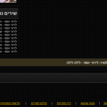
שירים נ
לידור יוספי -
לידור יוספי - מ
לידור יוספי - 
לידור יוספי - 
לידור יוספי - 
לידור יוספי - פ
לידור יוספי - ד
לידור יוספי - א
לידור יוספי - 
לידור יוספי - אל
שיר: לידור יוספי - לילה לילה
שר
|
תנאי שימוש
|
רדיו מזרחית
|
מילים לשירים
|
חדשות המוסיקה