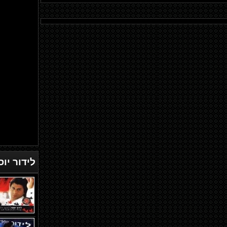
לידור יוס