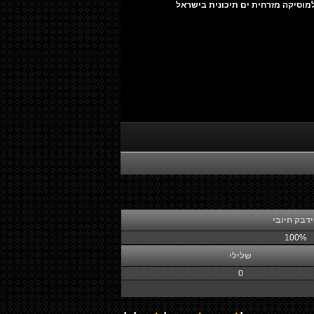
מוסיקה מזרחית ים תיכונית בישראל
דבק חיובי
100%
שלילי
0