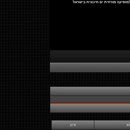
מוסיקה מזרחית ים תיכונית בישראל
ש
ציון