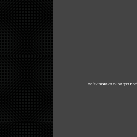
ליהם דרך החיות האהובות עליהם.