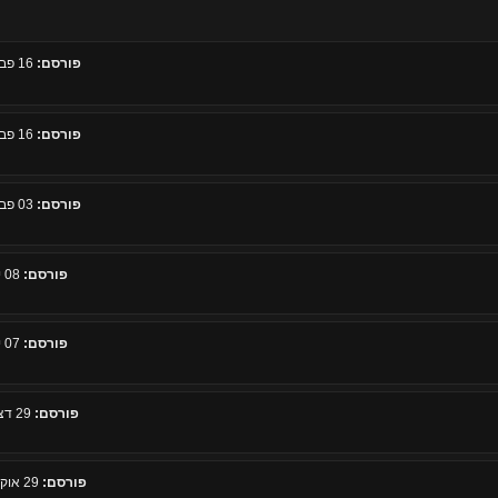
פורסם:
16 פברואר 2011, 19:23
פורסם:
16 פברואר 2011, 19:21
פורסם:
03 פברואר 2011, 20:56
פורסם:
08 ינואר 2011, 18:50
פורסם:
07 ינואר 2011, 11:58
פורסם:
29 דצמבר 2010, 15:03
פורסם:
29 אוקטובר 2010, 10:34