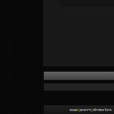
היכל התהילה
|
דירוגים
|
הצוות