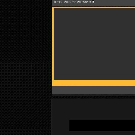
פורסם:
28 יוני 2009, 07:19