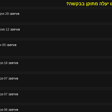
ו יעלה מתוקן בבקשה?
פורסם:
29 אוקטובר 2010, 10:28
פורסם:
12 ספטמבר 2010, 00:34
פורסם:
05 אפריל 2010, 14:33
פורסם:
18 פברואר 2010, 22:32
פורסם:
07 פברואר 2010, 11:23
פורסם:
07 פברואר 2010, 08:44
פורסם:
06 פברואר 2010, 17:08