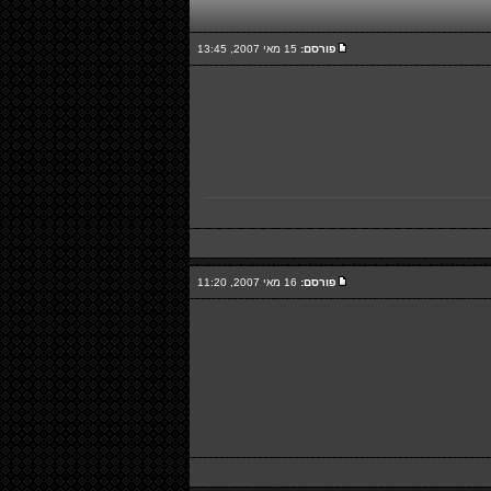
פורסם:
15 מאי 2007, 13:45
פורסם:
16 מאי 2007, 11:20