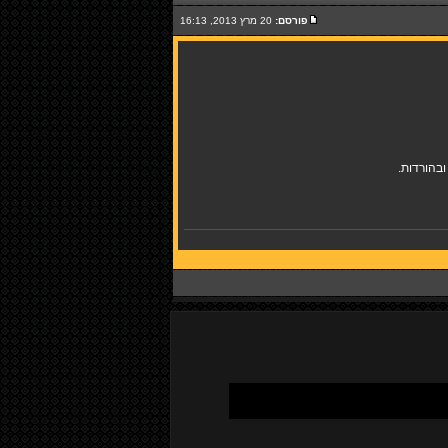
פורסם:
20 מרץ 2013, 16:13
בהורדות.