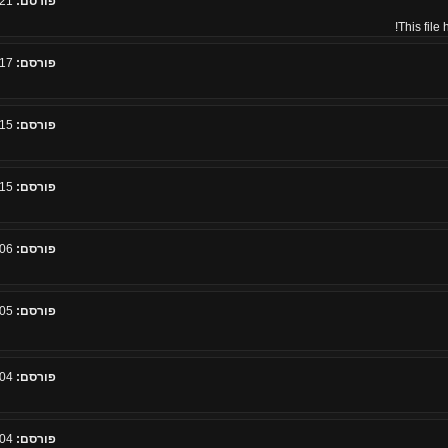
פורסם:
21 מרץ 2015, 19:18
This file
פורסם:
17 מרץ 2011, 21:03
פורסם:
15 מרץ 2011, 12:13
פורסם:
15 מרץ 2011, 08:52
פורסם:
06 מרץ 2011, 08:28
פורסם:
05 מרץ 2011, 12:43
פורסם:
04 מרץ 2011, 20:47
פורסם:
04 מרץ 2011, 19:31