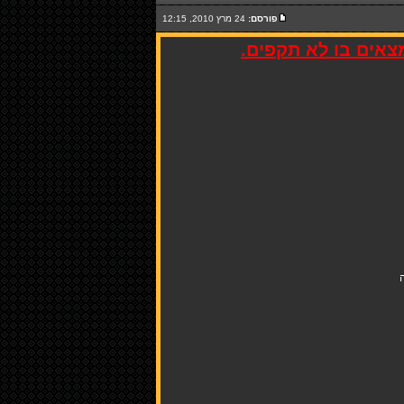
פורסם:
24 מרץ 2010, 12:15
מצאים בו לא תקפים.