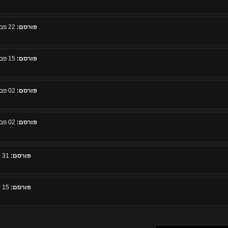
פורסם:
22 פברואר 2011, 15:32
פורסם:
15 פברואר 2011, 00:30
פורסם:
02 פברואר 2011, 20:56
פורסם:
02 פברואר 2011, 12:30
פורסם:
31 ינואר 2011, 17:20
פורסם:
15 ינואר 2011, 10:48