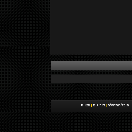
היכל התהילה
|
דירוגים
|
הצוות