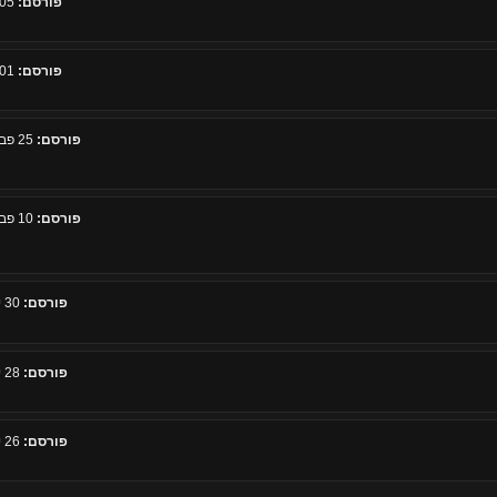
פורסם:
05 מרץ 2011, 09:00
פורסם:
01 מרץ 2011, 07:54
פורסם:
25 פברואר 2011, 14:30
פורסם:
10 פברואר 2011, 23:03
פורסם:
30 ינואר 2011, 19:05
פורסם:
28 ינואר 2011, 16:50
פורסם:
26 ינואר 2011, 12:03