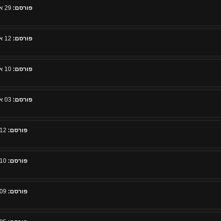
פורסם:
29 אפריל 2011, 07:18
פורסם:
12 אפריל 2011, 09:26
פורסם:
10 אפריל 2011, 22:33
פורסם:
03 אפריל 2011, 00:32
פורסם:
12 מרץ 2011, 12:50
פורסם:
10 מרץ 2011, 15:50
פורסם:
09 מרץ 2011, 19:49