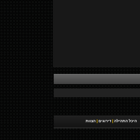
היכל התהילה
|
דירוגים
|
הצוות