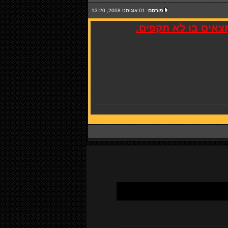
פורסם:
01 אוגוסט 2008, 13:20
מצאים בו לא תקפים.