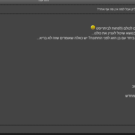
הודעה
יק אבל למה אין פה אף אחד?
 לכולם (לפחות לביתריסט
ושא שיכול לעניין את כולנו...
ביחד עם בן הזוג לפני החתונה? יש כאלה שאומרים שזה לא בריא...
ב
 מחדש