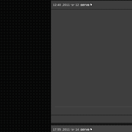
פורסם:
12 יוני 2011, 12:40
פורסם:
14 יוני 2011, 17:55