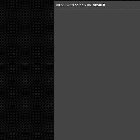
פורסם:
06 אוקטובר 2023, 08:53