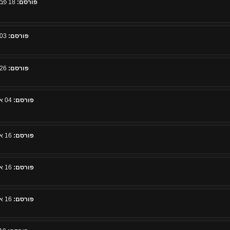
פורסם:
18 פברואר 2010, 10:03
פורסם:
03 מרץ 2010, 06:02
פורסם:
26 מרץ 2010, 04:35
פורסם:
04 אפריל 2010, 15:10
פורסם:
16 אפריל 2010, 11:33
פורסם:
16 אפריל 2010, 11:35
פורסם:
16 אפריל 2010, 11:36