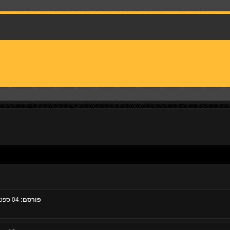
פורסם:
04 ספטמבר 2009, 09:28