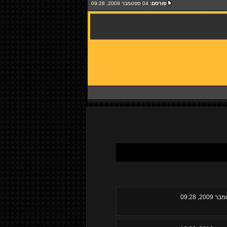
פורסם:
04 ספטמבר 2009, 09:28