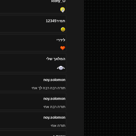
Rony_O
תמיר12345
לידרי
המלאך שלי
noy.solomon
תודה רבה רבה לך אחי
noy.solomon
תודה רבה אחי
noy.solomon
תודה אחי