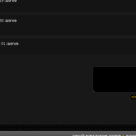
פורסם:
19 מאי 2010, 16:42
פורסם:
30 מאי 2010, 18:47
פורסם:
01 ינואר 2011, 23:10