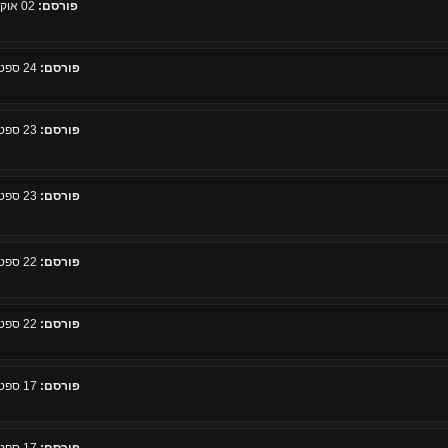
פורסם:
02 אוקטובר 2008, 16:42
פורסם:
24 ספטמבר 2008, 21:07
פורסם:
23 ספטמבר 2008, 13:39
פורסם:
23 ספטמבר 2008, 13:37
פורסם:
22 ספטמבר 2008, 23:54
פורסם:
22 ספטמבר 2008, 19:17
פורסם:
17 ספטמבר 2008, 19:07