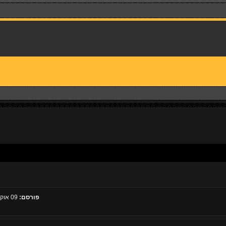
פורסם:
09 אוקטובר 2008, 18:30