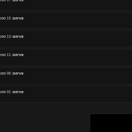
פורסם:
17 ספטמבר 2008, 09:04
פורסם:
15 ספטמבר 2008, 15:17
פורסם:
13 ספטמבר 2008, 08:15
פורסם:
11 ספטמבר 2008, 14:56
פורסם:
06 ספטמבר 2008, 23:08
פורסם:
01 ספטמבר 2008, 22:26