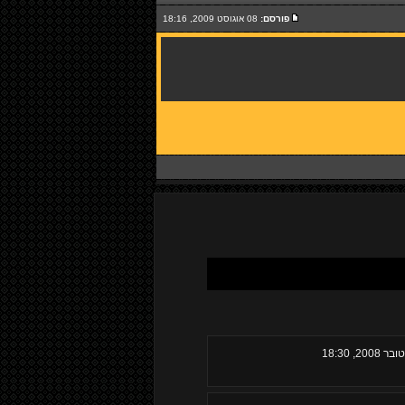
פורסם:
08 אוגוסט 2009, 18:16