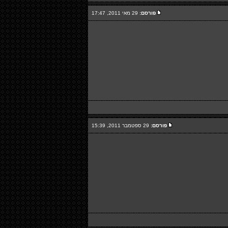
פורסם:
29 מאי 2011, 17:47
פורסם:
29 ספטמבר 2011, 15:39