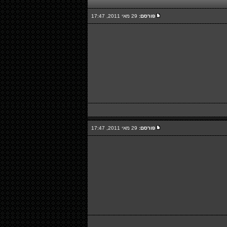
פורסם:
29 מאי 2011, 17:47
פורסם:
29 מאי 2011, 17:47