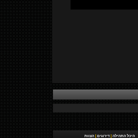
היכל התהילה
|
דירוגים
|
הצוות