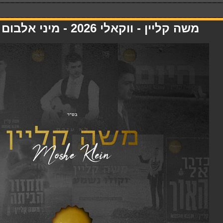
משה קליין - ווקאלי 2026 - מיני אלבום - 01.05.26