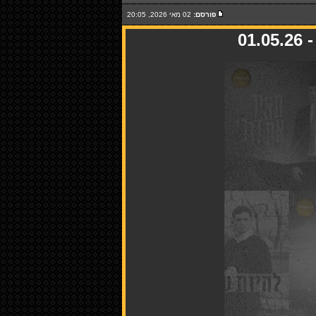
פורסם:
02 מאי 2026, 20:05