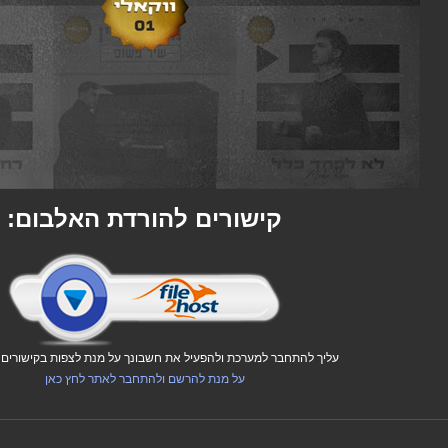
קישורים להורדת האלבום:
עליך להתחבר למערכת ולהפעיל את חשבונך על מנת לצפות בקישורים ו
על מנת להרשם ולהתחבר לאתר לחץ כאן