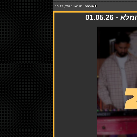
פורסם:
01 מאי 2026, 15:17