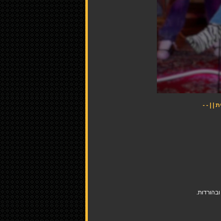
בהורדות.