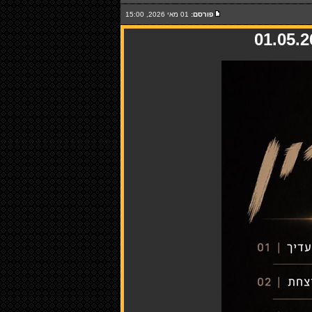
פורסם:
01 מאי 2026, 15:00