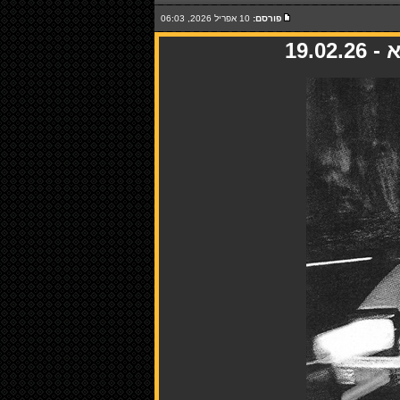
פורסם:
10 אפריל 2026, 06:03
19.