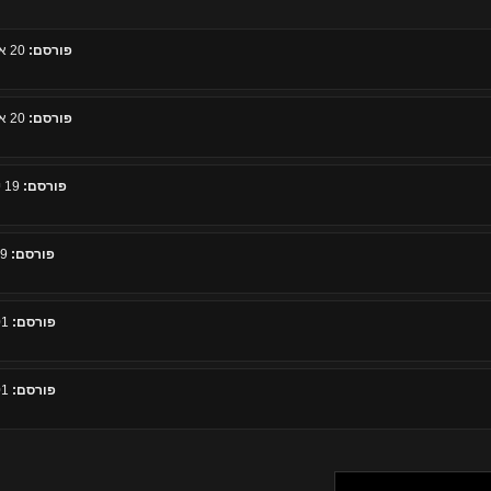
פורסם:
20 אפריל 2026, 19:01
פורסם:
20 אפריל 2026, 19:01
פורסם:
19 ינואר 2026, 17:50
פורסם:
19 יוני 2024, 23:29
פורסם:
01 יולי 2011, 23:17
פורסם:
01 יולי 2011, 12:19