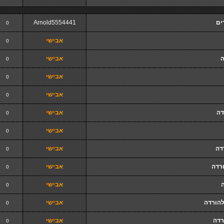
ים
Arnold5554441
0
אבישי
0
ה
אבישי
0
אבישי
0
אבישי
0
דה
אבישי
0
אבישי
0
דה
אבישי
0
ורדה
אבישי
0
אבישי
0
להורדה
אבישי
0
רדה
אבישי
0