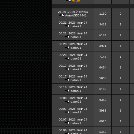
אבישי
04 אפריל 2026, 21:30
1150
0
Arnold5554441
24 ינואר 2026, 00:21
3418
1
bator21
24 ינואר 2026, 00:21
6164
1
bator21
24 ינואר 2026, 00:20
3924
1
bator21
24 ינואר 2026, 00:20
7148
1
bator21
24 ינואר 2026, 00:17
6494
1
bator21
24 ינואר 2026, 00:17
5956
1
bator21
24 ינואר 2026, 00:16
6192
1
bator21
24 ינואר 2026, 00:08
6340
1
bator21
24 ינואר 2026, 00:07
5988
1
bator21
24 ינואר 2026, 00:07
6020
1
bator21
24 ינואר 2026, 00:06
6462
1
bator21