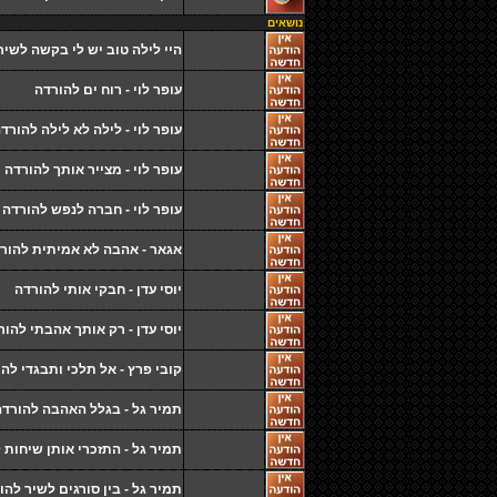
נושאים
היי לילה טוב יש לי בקשה לשיר
עופר לוי - רוח ים להורדה
עופר לוי - לילה לא לילה להורד
עופר לוי - מצייר אותך להורדה
עופר לוי - חברה לנפש להורדה
אגאר - אהבה לא אמיתית להור
יוסי עדן - חבקי אותי להורדה
יוסי עדן - רק אותך אהבתי להור
קובי פרץ - אל תלכי ותבגדי לה
תמיר גל - בגלל האהבה להורדה
תמיר גל - התזכרי אותן שיחות 
תמיר גל - בין סורגים לשיר להו