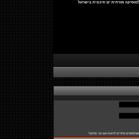
מוסיקה מזרחית ים תיכונית בישראל
שתמשים אחרים לראות אם אני מחובר