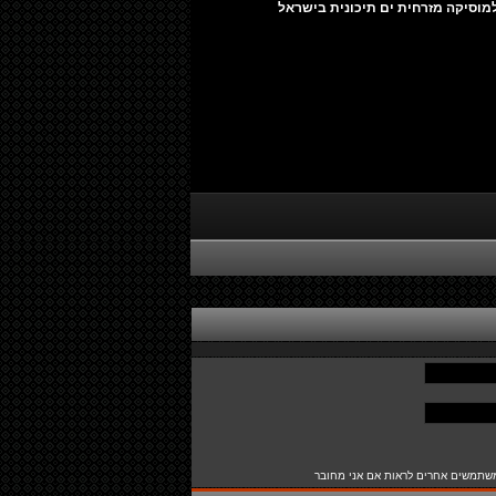
מוסיקה מזרחית ים תיכונית בישראל
שתמשים אחרים לראות אם אני מחובר