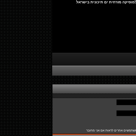
מוסיקה מזרחית ים תיכונית בישראל
שתמשים אחרים לראות אם אני מחובר