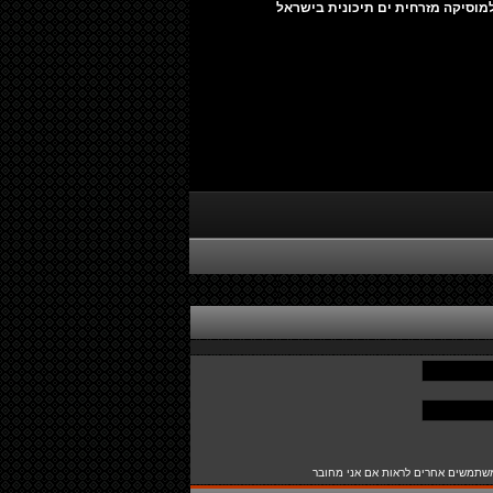
מוסיקה מזרחית ים תיכונית בישראל
שתמשים אחרים לראות אם אני מחובר