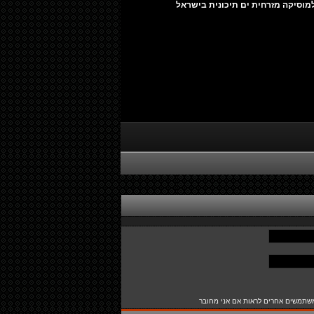
מוסיקה מזרחית ים תיכונית בישראל
שתמשים אחרים לראות אם אני מחובר