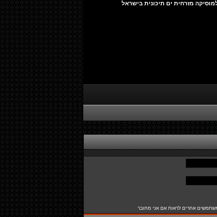
מוסיקה מזרחית ים תיכונית בישראל
שתמשים אחרים לראות אם אני מחובר